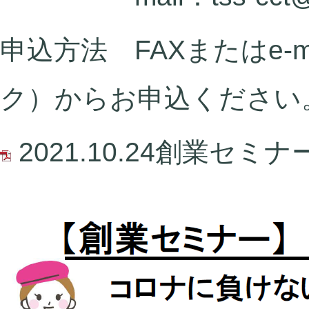
申込方法 FAXまたはe-m
ク）からお申込ください
2021.10.24創業セミナ