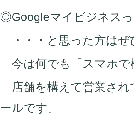
◎Googleマイビジネス
・・・と思った方はぜ
今は何でも「スマホで
店舗を構えて営業され
ールです。