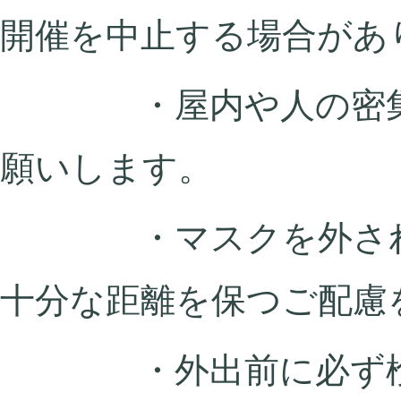
開催を中止する場合があ
・屋内や人の密集時
願いします。
・マスクを外される
十分な距離を保つご配慮
・外出前に必ず検温を