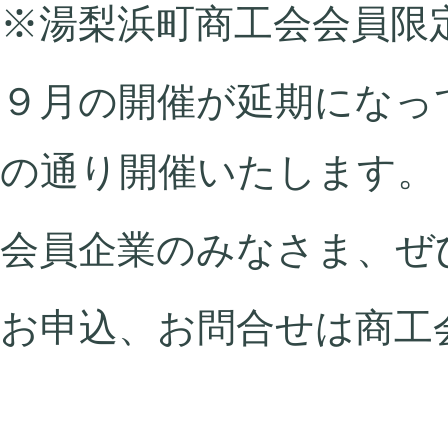
※湯梨浜町商工会会員限
９月の開催が延期になっ
の通り開催いたします。
会員企業のみなさま、ぜ
お申込、お問合せは商工