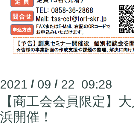
2021
/
09
/
22 09:28
【商工会会員限定】大
浜開催！