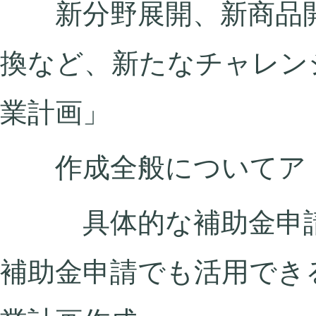
新分野展開、新商品開
換など、新たなチャレン
業計画」
作成全般についてアド
具体的な補助金申請
補助金申請でも活用でき