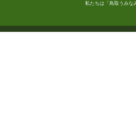
私たちは「鳥取うみな