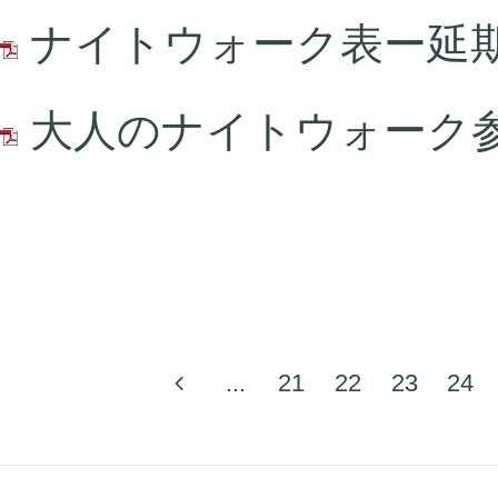
ナイトウォーク表ー延期日
大人のナイトウォーク参加
...
21
22
23
24