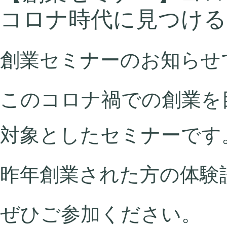
コロナ時代に見つける
創業セミナーのお知らせ
このコロナ禍での創業を
対象としたセミナーです
昨年創業された方の体験
ぜひご参加ください。