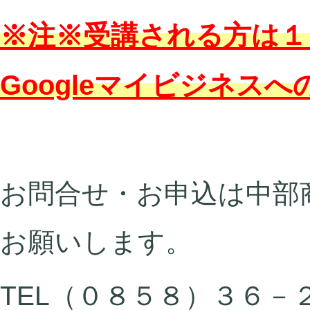
※注※受講される方は１
Googleマイビジネス
お問合せ・お申込は中部
お願いします。
TEL（０８５８）３６－