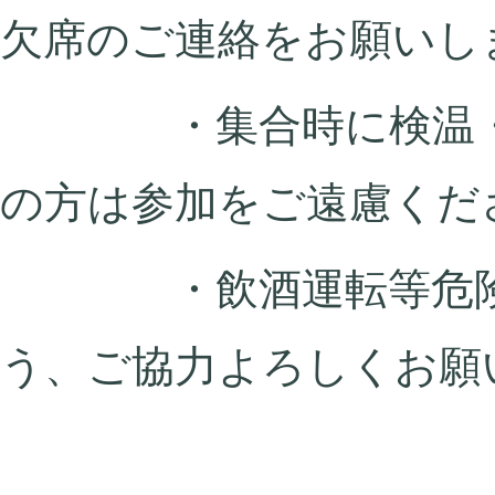
欠席のご連絡をお願いし
・集合時に検温・消毒
の方は参加をご遠慮くだ
・飲酒運転等危険行
う、ご協力よろしくお願