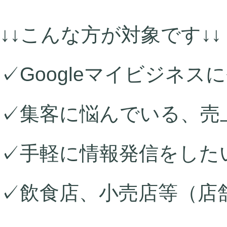
↓↓こんな方が対象です↓↓
✓Googleマイビジネ
✓集客に悩んでいる、売
✓手軽に情報発信をした
✓飲食店、小売店等（店