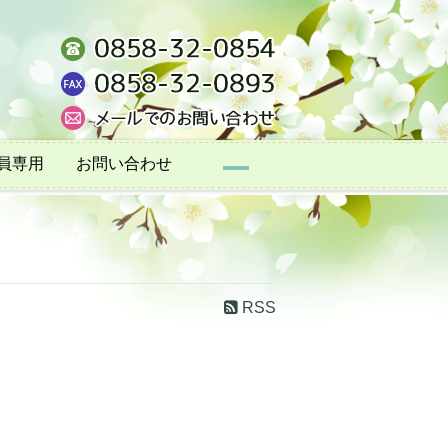
員専用
お問い合わせ
RSS