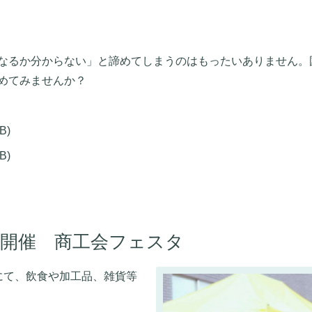
なるか分からない」と諦めてしまうのはもったいありません。
めてみませんか？
B)
B)
日開催 商工会フェスタ
にて、飲食や加工品、雑貨等