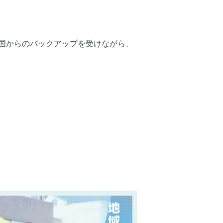
国からのバックアップを受けながら、