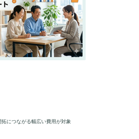
開拓につながる幅広い費用が対象