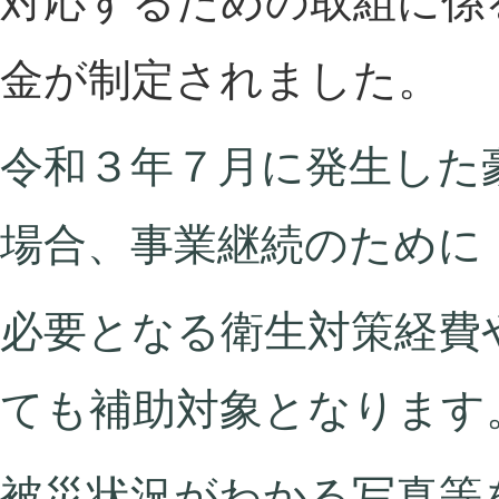
対応するための取組に係
金が制定されました。
令和３年７月に発生した
場合、事業継続のために
必要となる衛生対策経費
ても補助対象となります
被災状況がわかる写真等