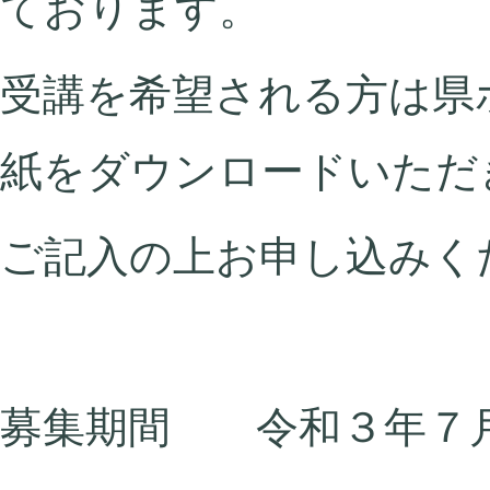
ております。
受講を希望される方は県
紙をダウンロードいただ
ご記入の上お申し込みく
募集期間 令和３年７