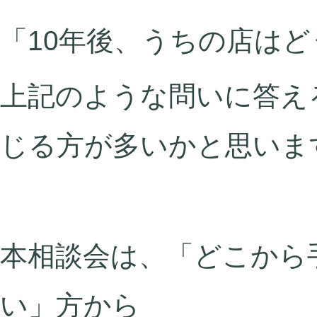
「10年後、うちの店は
上記のような問いに答え
じる方が多いかと思いま
本相談会は、「どこから
い」方から