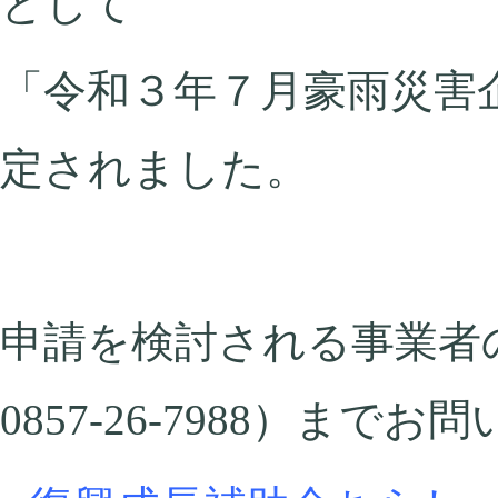
として
「
令和３年７月豪雨災害
定されました。
申請を検討される事業者
0857-26-7988）まで