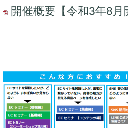
開催概要【令和3年8月開