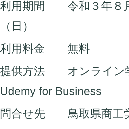
利用期間 令和３年８月
（日）
利用料金 無料
提供方法 オンライン
Udemy for Business
問合せ先 鳥取県商工