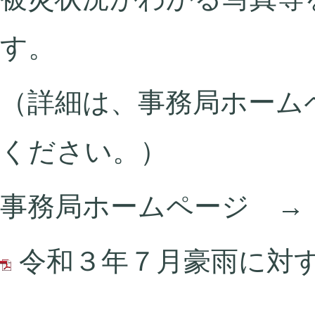
す。
（詳細は、事務局ホーム
ください。）
事務局ホームページ 
令和３年７月豪雨に対する