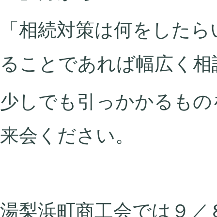
「相続対策は何をしたら
ることであれば幅広く相
少しでも引っかかるもの
来会ください。
湯梨浜町商工会では９／