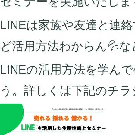
セミナーを実施いたしま
LINEは家族や友達と連絡
ど活用方法わからん💦な
LINEの活用方法を学ん
う。詳しくは下記のチラ