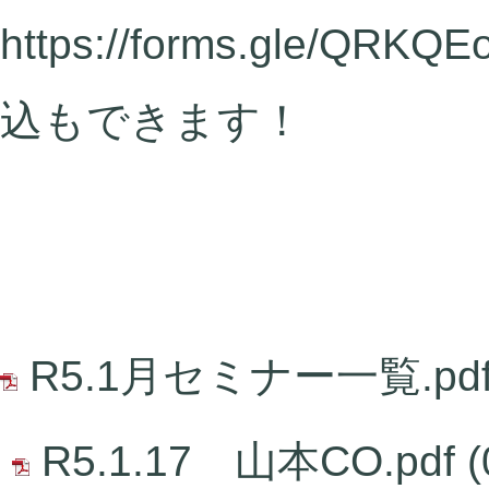
https://forms.gle/QRKQ
込もできます！
R5.1月セミナー一覧.pd
R5.1.17 山本CO.pdf