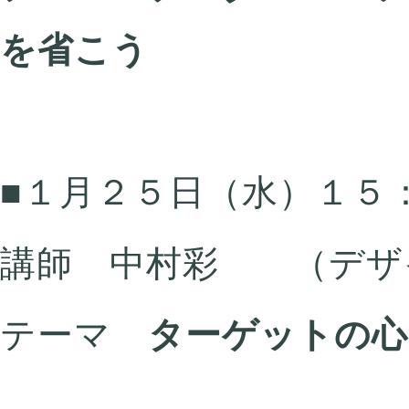
を省こう
■１月２５日（水）１５
講師 中村彩 （デザ
テーマ
ターゲットの心