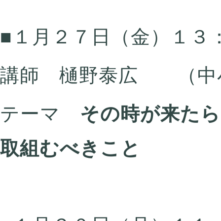
■１月２７日（金）１３
講師 樋野泰広 （中
テーマ
その時が来たら
取組むべきこと