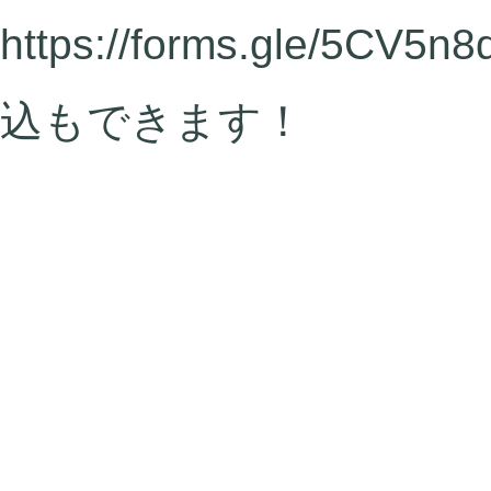
https://forms.gle/5CV5
込もできます！