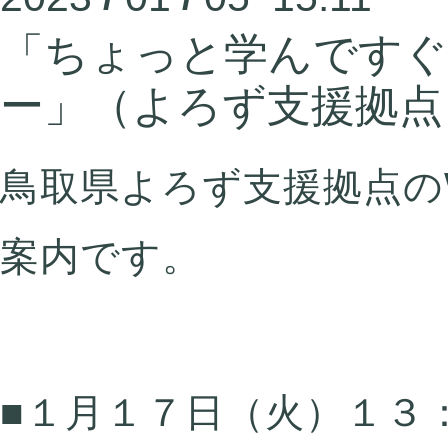
「ちょっと学んですぐ
ー」（よろず支援拠点
鳥取県よろず支援拠点の
案内です。
■１月１７日（火）１３