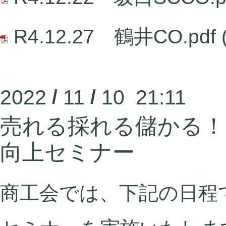
R4.12.27 鶴井CO.pdf
2022
/
11
/
10 21:11
売れる採れる儲かる！
向上セミナー
商工会では、下記の日程で