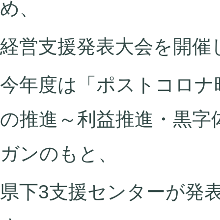
め、
経営支援発表大会を開催
今年度は「ポストコロナ
の推進～利益推進・黒字
ガンのもと、
県下3支援センターが発