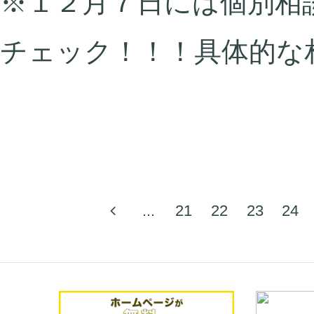
※１２月７日には個別相
チェック！！！具体的な
...
21
22
23
24