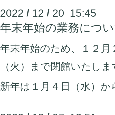
2022
/
12
/
20 15:45
年末年始の業務につい
年末年始のため、１２月
（火）まで閉館いたしま
新年は１月４日（水）か