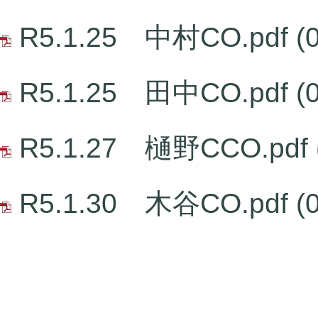
R5.1.25 中村CO.pdf
(
R5.1.25 田中CO.pdf
(
R5.1.27 樋野CCO.pdf
R5.1.30 木谷CO.pdf
(