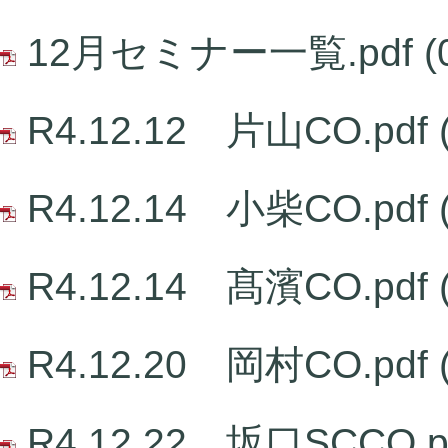
12月セミナー一覧.pdf
(
R4.12.12 片山CO.pdf
R4.12.14 小柴CO.pdf
R4.12.14 髙濱CO.pdf
R4.12.20 岡村CO.pdf
R4.12.22 坂口SCCO.p