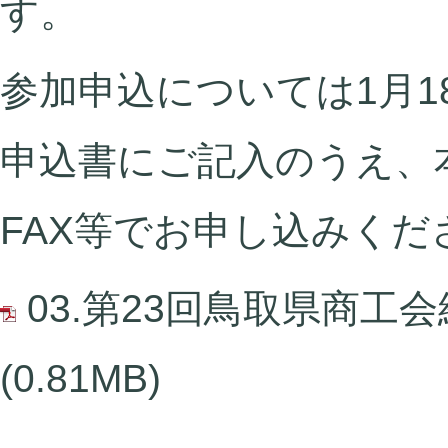
す。
参加申込については1月
申込書にご記入のうえ、
FAX等でお申し込みくだ
03.第23回鳥取県商工
(0.81MB)