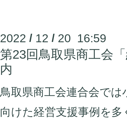
2022
/
12
/
20 16:59
第23回鳥取県商工会
内
鳥取県商工会連合会では
向けた経営支援事例を多