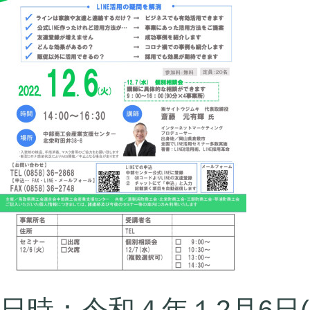
日時：令和４年１2月6日(火