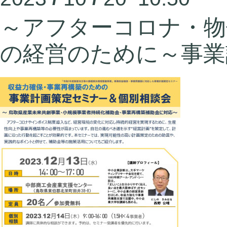
～アフターコロナ・物
の経営のために～事業