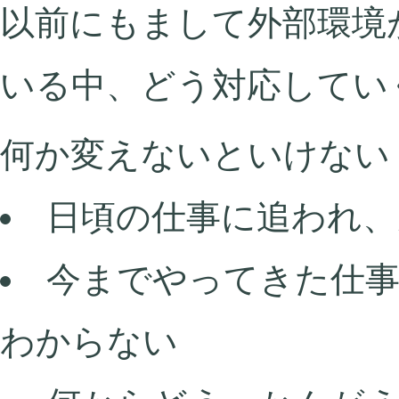
以前にもまして外部環境
いる中、どう対応してい
何か変えないといけない
日頃の仕事に追われ、
今までやってきた仕
わからない