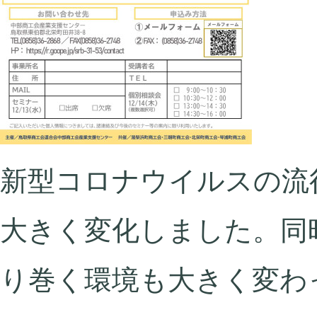
新型コロナウイルスの流
大きく変化しました。同
り巻く環境も大きく変わ