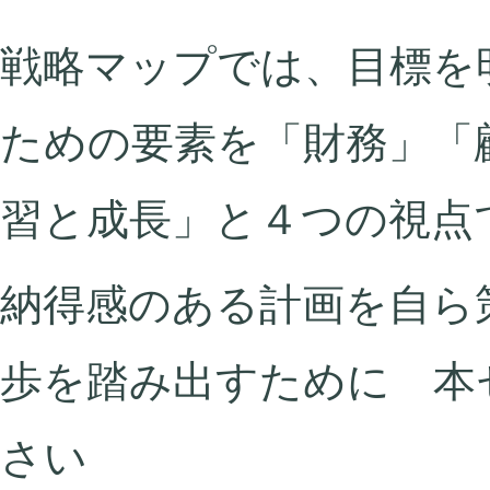
戦略マップでは、目標を
ための要素を「財務」「
習と成長」と４つの視点
納得感のある計画を自ら
歩を踏み出すために 本
さい