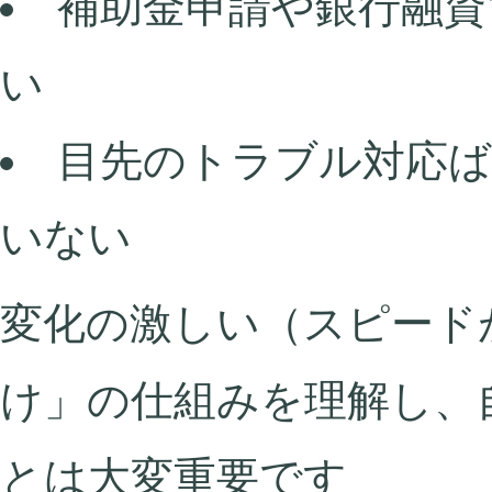
補助金申請や銀行融資
い
目先のトラブル対応
いない
変化の激しい（スピード
け」の仕組みを理解し、
とは大変重要です