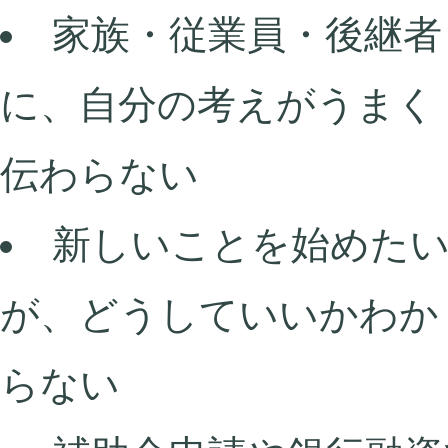
家族・従業員・後継者
に、自分の考えがうまく
伝わらない
新しいことを始めた
が、どうしていいかわか
らない