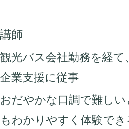
講師
観光バス会社勤務を経て
企業支援に従事
おだやかな口調で難しい
もわかりやすく体験でき