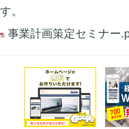
す。
事業計画策定セミナー.p