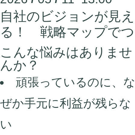
自社のビジョンが見え
る！ 戦略マップでつ
こんな悩みはありませ
んか？
頑張っているのに、
ぜか手元に利益が残らな
い