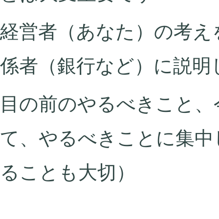
経営者（あなた）の考え
係者（銀行など）に説明
目の前のやるべきこと、
て、やるべきことに集中
ることも大切）