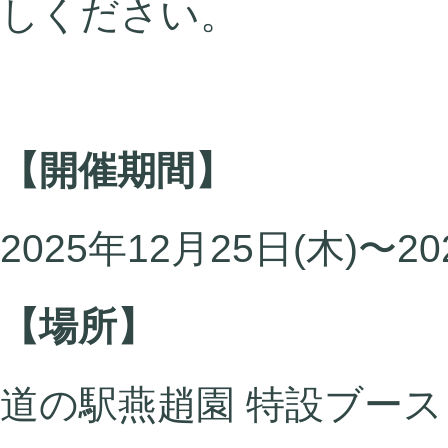
しください。
【開催期間】
2025年12月25日(木)〜20
【場所】
道の駅燕趙園 特設ブース