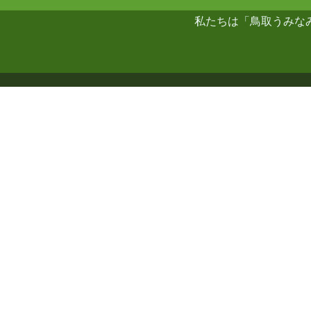
私たちは「鳥取うみな