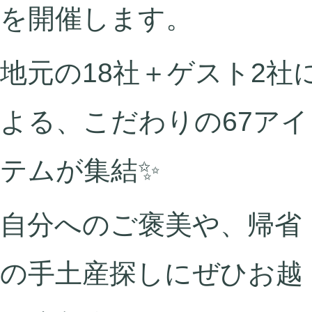
を開催します。
地元の18社＋ゲスト2社
よる、こだわりの67アイ
テムが集結✨
自分へのご褒美や、帰省
の手土産探しにぜひお越