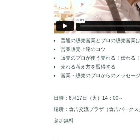
普通の販売営業とプロの販売営業
営業販売上達のコツ
販売のプロが使う売れる！伝わる
売れる考え方を習得する
営業・販売のプロからのメッセー
日時：6月17日（火）14：00～
場所：
倉吉交流プラザ
（倉吉パークス
参加無料