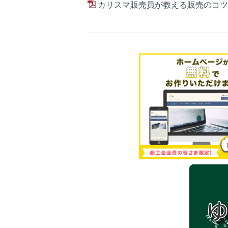
カリスマ販売員が教える販売のコツ.p