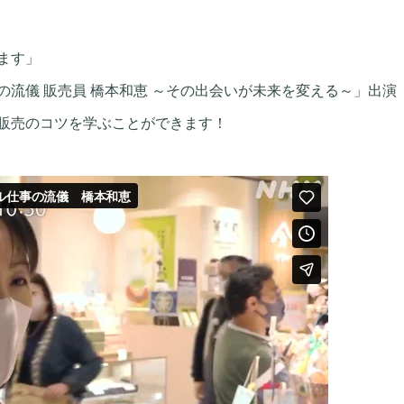
ます」
流儀 販売員 橋本和恵 ～その出会いが未来を変える～」出演
販売のコツを学ぶことができます！