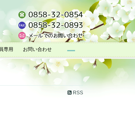
員専用
お問い合わせ
RSS