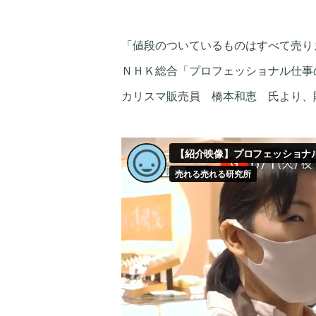
「値段のついているものはすべて売り
ＮＨＫ総合「プロフェッショナル仕事の
カリスマ販売員 橋本和恵 氏より、