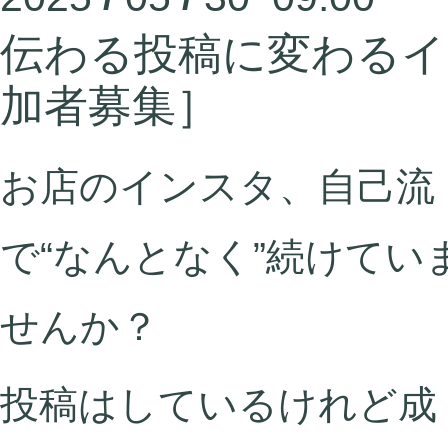
伝わる投稿に変わるイ
加者募集］
お店のインスタ、自己流
で“なんとなく”続けてい
せんか？
投稿はしているけれど成