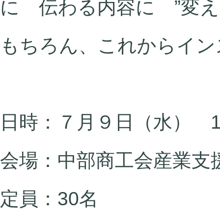
に 伝わる内容に ”変え
もちろん、これからイン
日時：７月９日（水） 1
会場：
中部商工会産業支
定員：30名