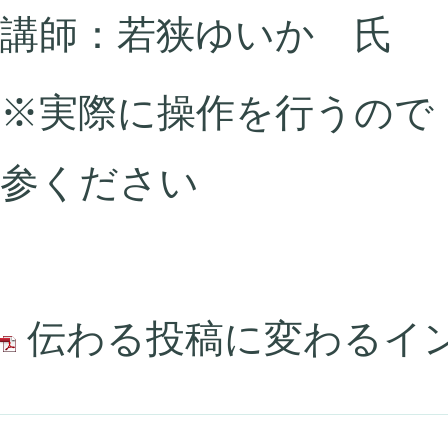
講師：若狭ゆいか 氏
※実際に操作を行うので
参ください
伝わる投稿に変わるインス