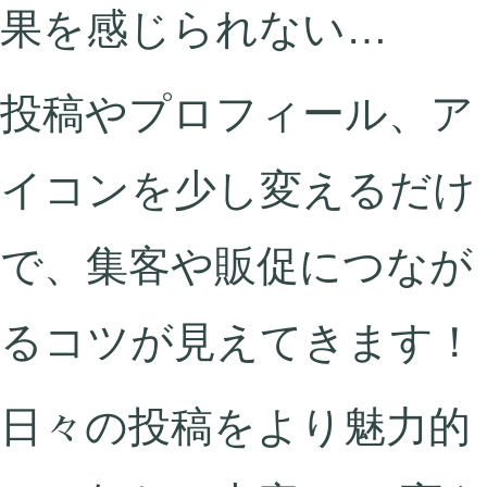
果を感じられない…
投稿やプロフィール、ア
イコンを少し変えるだけ
で、集客や販促につなが
るコツが見えてきます！
日々の投稿をより魅力的