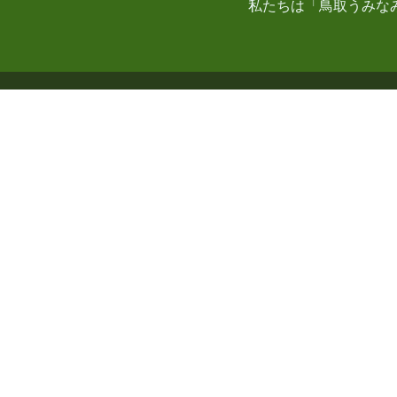
私たちは「鳥取うみな