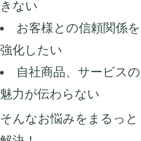
きない
お客様との信頼関係を
強化したい
自社商品、サービスの
魅力が伝わらない
そんなお悩みをまるっと
解決！