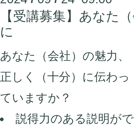
【受講募集】あなた（
に
あなた（会社）の魅力、
正しく（十分）に伝わっ
ていますか？
説得力のある説明がで