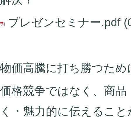
プレゼンセミナー.pdf
(
物価高騰に打ち勝つため
価格競争ではなく、商品
く・魅力的に伝えること