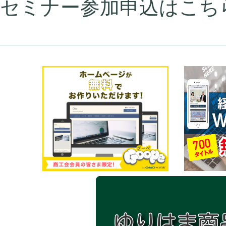
セミナー参加申込はこち