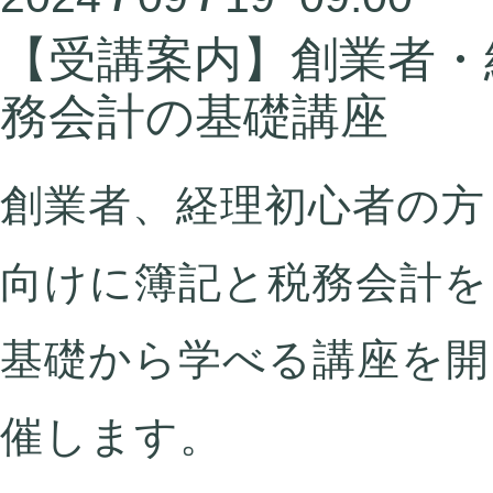
【受講案内】創業者・
務会計の基礎講座
創業者、経理初心者の方
向けに
簿記と税務会計を
基礎から学べる講座を開
催します。