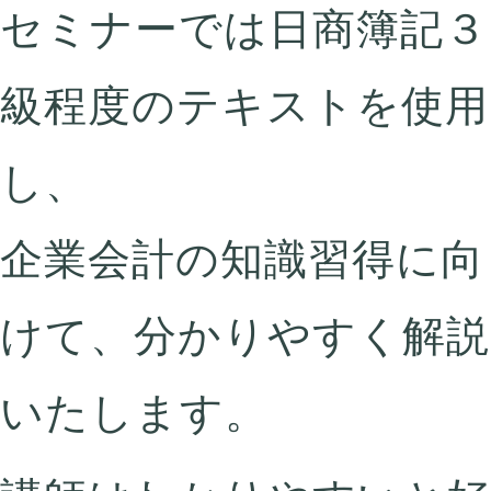
セミナーでは日商簿記３
級程度のテキストを使用
し、
企業会計の知識習得に向
けて、分かりやすく解説
いたします。