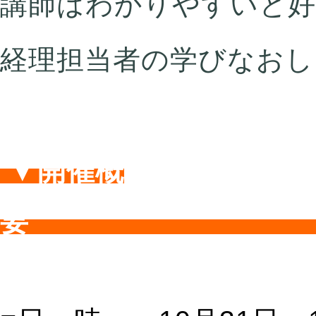
講師はわかりやすいと好
経理担当者の学びなおし
▼開催概