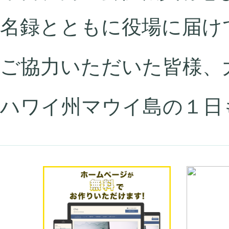
名録とともに役場に届け
ご協力いただいた皆様、
ハワイ州マウイ島の１日