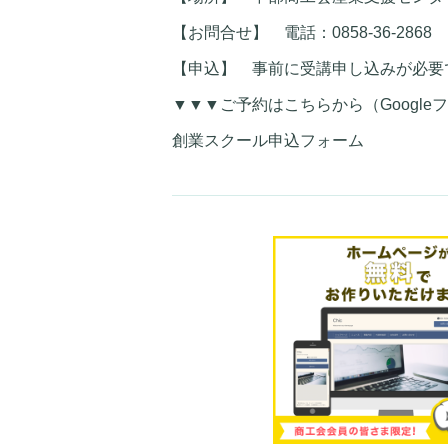
【お問合せ】 電話：0858-36-2868 E-mail
【申込】 事前に受講申し込みが必
▼▼▼ご予約はこちらから（Googl
創業スクール申込フォーム