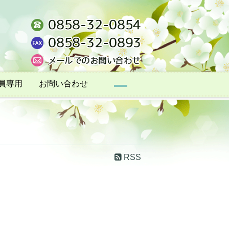
員専用
お問い合わせ
RSS