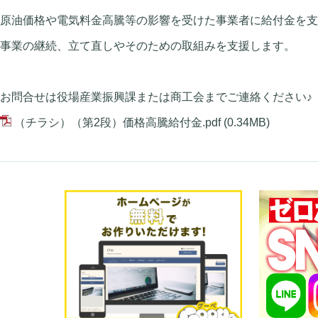
原油価格や電気料金高騰等の影響を受けた事業者に給付金を支
事業の継続、立て直しやそのための取組みを支援します。
お問合せは役場産業振興課または商工会までご連絡ください♪
（チラシ）（第2段）価格高騰給付金.pdf
(0.34MB)