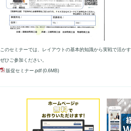
このセミナーでは、レイアウトの基本的知識から実戦で活かす
ぜひご参加ください。
販促セミナー.pdf
(0.6MB)