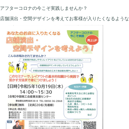
アフターコロナの今こそ実践しませんか？
店舗演出・空間デザインを考えてお客様が入りたくなるような