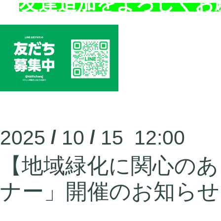
友達追加をよろしくお
2025
/
10
/
15 12:00
【地域緑化に関心のあ
ナー」開催のお知らせ