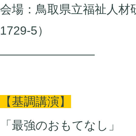
会場：
鳥取県立福祉人材
1729-5）
――――――――
【基調講演】
「最強のおもてなし」