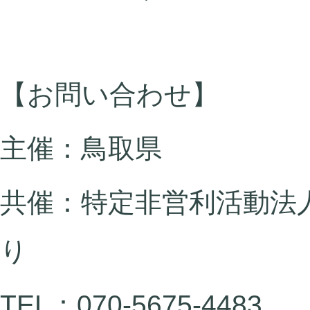
【お問い合わせ】
主催：鳥取県
共催：特定非営利活動法
り
TEL：070-5675-4483