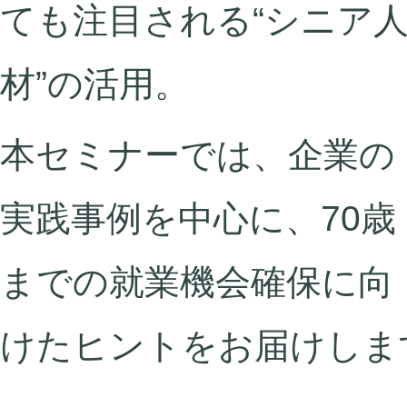
ても注目される“シニア
材”の活用。
本セミナーでは、企業の
実践事例を中心に、70歳
までの就業機会確保に向
けたヒントをお届けしま