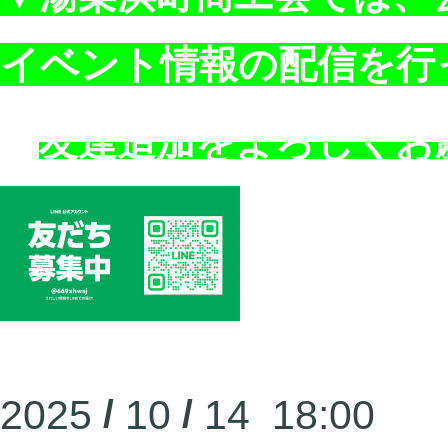
イベント情報の配信を行
友達追加をよろしくお
2025
/
10
/
14 18:00