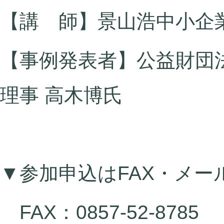
【講 師】景山浩中小企業
【事例発表者】公益財団
理事 高木博氏
▼参加申込はFAX・メー
FAX：0857-52-8785