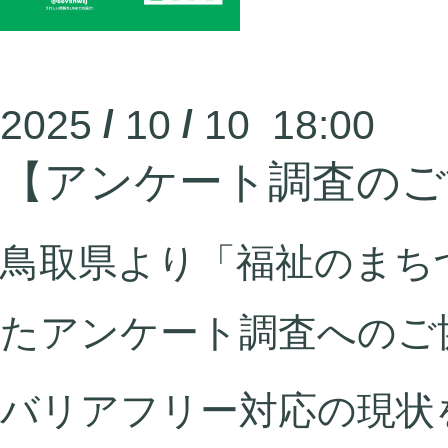
2025
/
10
/
10 18:00
【アンケート調査のご
鳥取県より「福祉のまち
たアンケート調査へのご
バリアフリー対応の現状