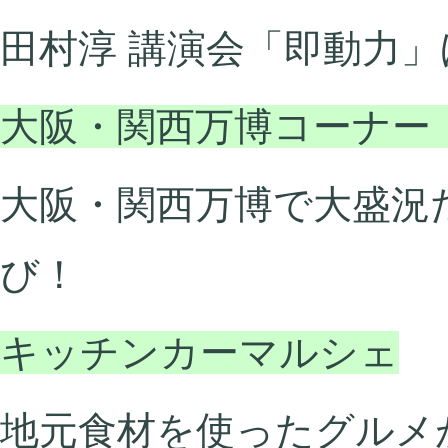
田村淳 講演会「即動力」
大阪・関西万博コーナー
大阪・関西万博で大盛況
び！
キッチンカーマルシェ
地元食材を使ったグルメ