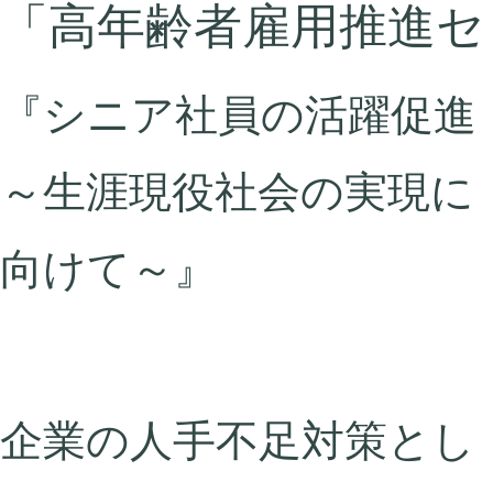
「高年齢者雇用推進セ
『シニア社員の活躍促進
～生涯現役社会の実現に
向けて～』
企業の人手不足対策とし