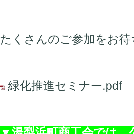
たくさんのご参加をお待
緑化推進セミナー.pdf
▼湯梨浜町商工会では、公