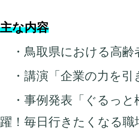
主な内容
・鳥取県における高齢
・講演「企業の力を引
・事例発表「ぐるっと松
躍！毎日行きたくなる職