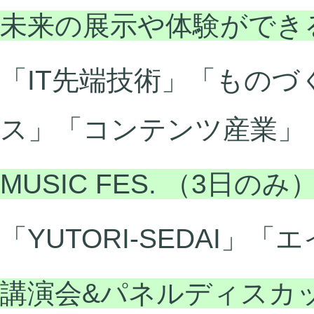
未来の展示や体験ができ
「IT先端技術」「もの
ス」「コンテンツ産業」
MUSIC FES. （3日のみ
「YUTORI-SEDAI」「
講演会&パネルディスカ