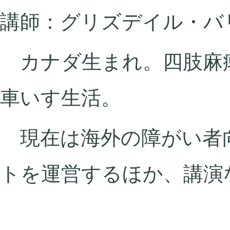
講師：グリズデイル・バ
カナダ生まれ。四肢麻
車いす生活。
現在は海外の障がい者
トを運営するほか、講演