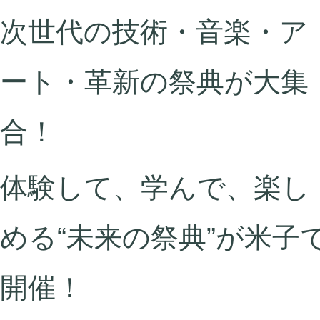
次世代の技術・音楽・ア
ート・革新の祭典が大集
合！
体験して、学んで、楽し
める“未来の祭典”が米子
開催！