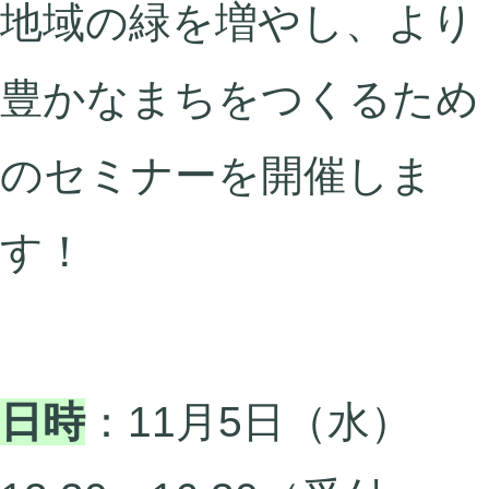
地域の緑を増やし、より
豊かなまちをつくるため
のセミナーを開催しま
す！
日時
：11月5日（水）