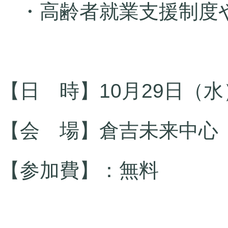
・高齢者就業支援制度
【日 時】10月29日（水）1
【会 場】
倉吉未来中心
【参加費】：無料