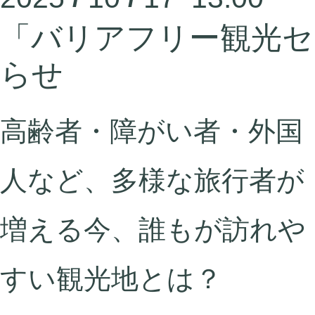
「バリアフリー観光セ
らせ
高齢者・障がい者・外国
人など、多様な旅行者が
増える今、誰もが訪れや
すい観光地とは？