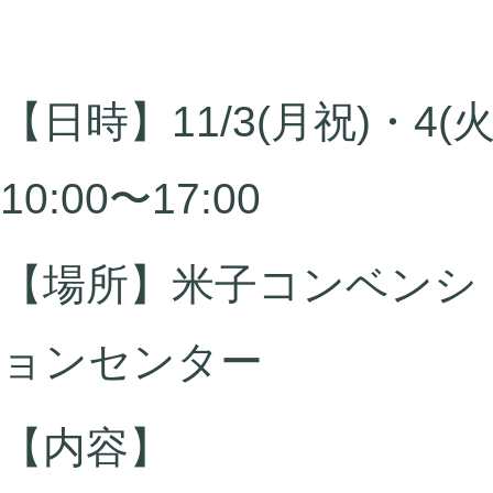
【日時】11/3(月祝)・4(火
10:00〜17:00
【場所】
米子コンベンシ
ョンセンター
【内容】