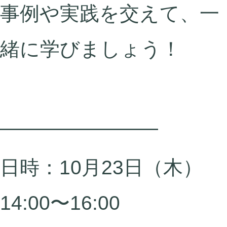
事例や実践を交えて、一
緒に学びましょう！
――――――――
日時：10月23日（木）
14:00〜16:00